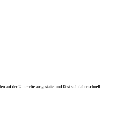
fen auf der Unterseite ausgestattet und lässt sich daher schnell