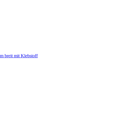
 breit mit Klebstoff