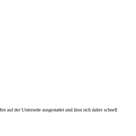
fen auf der Unterseite ausgestattet und lässt sich daher schnell