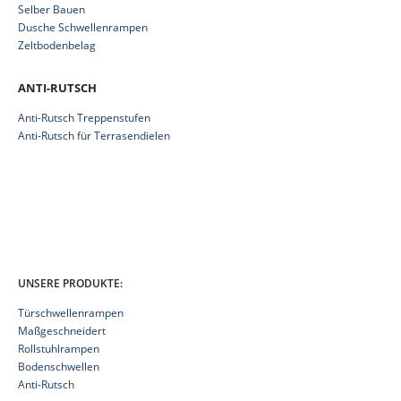
Selber Bauen
Dusche Schwellenrampen
Zeltbodenbelag
ANTI-RUTSCH
Anti-Rutsch Treppenstufen
Anti-Rutsch für Terrasendielen
UNSERE PRODUKTE:
Türschwellenrampen
Maßgeschneidert
Rollstuhlrampen
Bodenschwellen
Anti-Rutsch