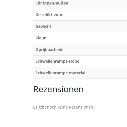
Für innen/außen
Geschikt voor
Gewicht
Kleur
Oprijbaarheid
Schwellenrampe Höhe
Schwellenrampe material
Rezensionen
Es gibt noch keine Rezensionen.