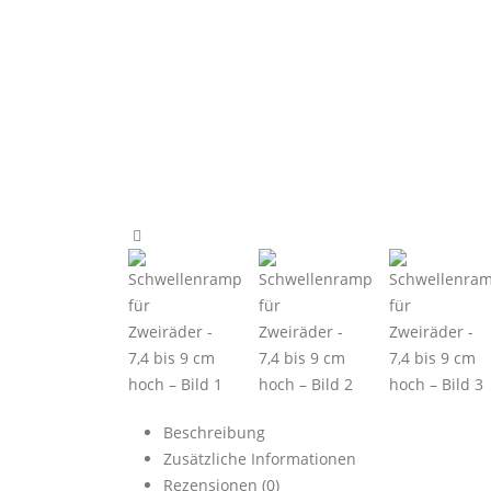
Beschreibung
Zusätzliche Informationen
Rezensionen (0)