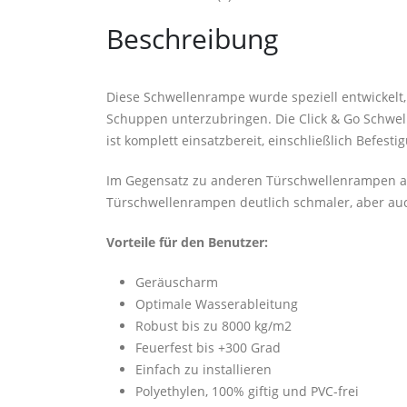
Beschreibung
Diese Schwellenrampe wurde speziell entwickelt,
Schuppen unterzubringen. Die Click & Go Schwell
ist komplett einsatzbereit, einschließlich Befest
Im Gegensatz zu anderen Türschwellenrampen au
Türschwellenrampen deutlich schmaler, aber auc
Vorteile für den Benutzer:
Geräuscharm
Optimale Wasserableitung
Robust bis zu 8000 kg/m2
Feuerfest bis +300 Grad
Einfach zu installieren
Polyethylen, 100% giftig und PVC-frei