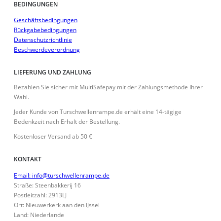
BEDINGUNGEN
Geschäftsbedingungen
Rückgabebedingungen
Datenschutzrichtlinie
Beschwerdeverordnung
LIEFERUNG UND ZAHLUNG
Bezahlen Sie sicher mit MultiSafepay mit der Zahlungsmethode Ihrer
Wahl.
Jeder Kunde von Turschwellenrampe.de erhält eine 14-tägige
Bedenkzeit nach Erhalt der Bestellung.
Kostenloser Versand ab 50 €
KONTAKT
Email: info@turschwellenrampe.de
Straße: Steenbakkerij 16
Postleitzahl: 2913LJ
Ort: Nieuwerkerk aan den IJssel
Land: Niederlande