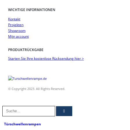
WICHTIGE INFORMATIONEN
Kontakt
Projekten
Showroom
Mijn account
PRODUKTRÜCKGABE
Starten Sie Ihre kostenlose Rücksendung hier >
© Copyright 2023. All Rights Reserved.
Türschwellenrampen