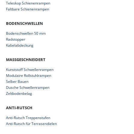
Teleskop Schienenrampen
Faltbare Schienenrampen
BODENSCHWELLEN
Bodenschwellen 50 mm
Radstopper
Kabelabdeckung
MASSGESCHNEIDERT
Kunststoff Schwellenrampen
Modulaire Rollstuhlrampen
Selber Bauen
Dusche Schwellenrampen
Zeltbodenbelag
ANTI-RUTSCH
Anti-Rutsch Treppenstufen
Anti-Rutsch für Terrasendielen