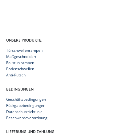
UNSERE PRODUKTE:
Türschwellenrampen
Maßgeschneidert
Rollstuhlrampen
Bodenschwellen
Anti-Rutsch
BEDINGUNGEN
Geschäftsbedingungen
Rückgabebedingungen
Datenschutzrichtlinie
Beschwerdeverordnung
LIEFERUNG UND ZAHLUNG