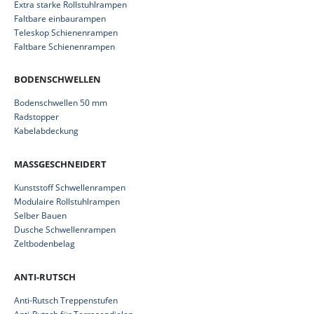
Extra starke Rollstuhlrampen
Faltbare einbaurampen
Teleskop Schienenrampen
Faltbare Schienenrampen
BODENSCHWELLEN
Bodenschwellen 50 mm
Radstopper
Kabelabdeckung
MASSGESCHNEIDERT
Kunststoff Schwellenrampen
Modulaire Rollstuhlrampen
Selber Bauen
Dusche Schwellenrampen
Zeltbodenbelag
ANTI-RUTSCH
Anti-Rutsch Treppenstufen