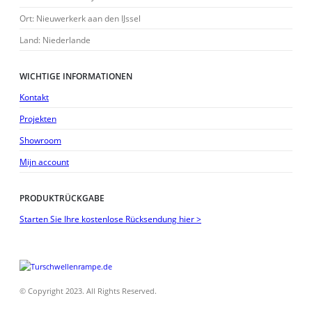
Ort: Nieuwerkerk aan den IJssel
Land: Niederlande
WICHTIGE INFORMATIONEN
Kontakt
Projekten
Showroom
Mijn account
PRODUKTRÜCKGABE
Starten Sie Ihre kostenlose Rücksendung hier >
© Copyright 2023. All Rights Reserved.