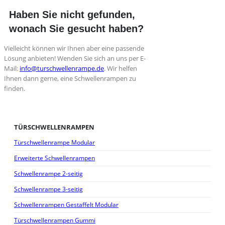
Haben Sie nicht gefunden,
wonach Sie gesucht haben?
Vielleicht können wir Ihnen aber eine passende
Lösung anbieten! Wenden Sie sich an uns per E-
Mail:
info@turschwellenrampe.de
. Wir helfen
Ihnen dann gerne, eine Schwellenrampen zu
finden.
TÜRSCHWELLENRAMPEN
Türschwellenrampe Modular
Erweiterte Schwellenrampen
Schwellenrampe 2-seitig
Schwellenrampe 3-seitig
Schwellenrampen Gestaffelt Modular
Türschwellenrampen Gummi