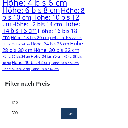
Höhe: 4 bis 6 cm
Höhe: 6 bis 8 cm
Höhe: 8
bis 10 cm
Höhe: 10 bis 12
cm
Höhe:
Höhe: 12 bis 14 cm
14 bis 16 cm
Höhe: 16 bis 18
cm
Höhe: 18 bis 20 cm
Höhe: 20 bis 22 cm
Höhe:
Höhe: 24 bis 26 cm
Höhe: 22 bis 24 cm
28 bis 30 cm
Höhe: 30 bis 32 cm
Höhe: 34 bis 36 cm
Höhe: 32 bis 34 cm
Höhe: 38 bis
Höhe: 40 bis 42 cm
40 cm
Höhe: 48 bis 50 cm
Höhe: 50 bis 52 cm
Höhe: 60 bis 62 cm
Filter nach Preis
Min.
Max.
Preis
Preis
Filter