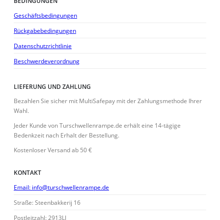
BEDINGUNGEN
Geschäftsbedingungen
Rückgabebedingungen
Datenschutzrichtlinie
Beschwerdeverordnung
LIEFERUNG UND ZAHLUNG
Bezahlen Sie sicher mit MultiSafepay mit der Zahlungsmethode Ihrer
Wahl.
Jeder Kunde von Turschwellenrampe.de erhält eine 14-tägige
Bedenkzeit nach Erhalt der Bestellung.
Kostenloser Versand ab 50 €
KONTAKT
Email: info@turschwellenrampe.de
Straße: Steenbakkerij 16
Postleitzahl: 2913LJ