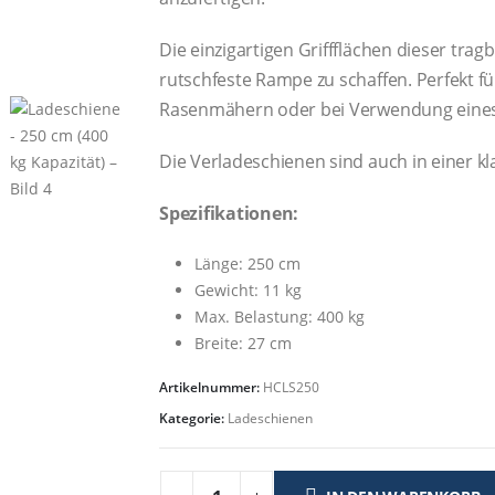
Die einzigartigen Griffflächen dieser tr
rutschfeste Rampe zu schaffen. Perfekt f
Rasenmähern oder bei Verwendung eines 
Die Verladeschienen sind auch in einer kl
Spezifikationen:
Länge: 250 cm
Gewicht: 11 kg
Max. Belastung: 400 kg
Breite: 27 cm
Artikelnummer:
HCLS250
Kategorie:
Ladeschienen