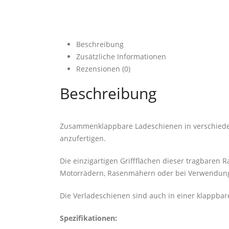
Beschreibung
Zusätzliche Informationen
Rezensionen (0)
Beschreibung
Zusammenklappbare Ladeschienen in verschiedenen
anzufertigen.
Die einzigartigen Griffflächen dieser tragbaren
Motorrädern, Rasenmähern oder bei Verwendung 
Die Verladeschienen sind auch in einer klappbare
Spezifikationen: