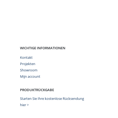
WICHTIGE INFORMATIONEN
Kontakt
Projekten
Showroom
Mijn account
PRODUKTRÜCKGABE
Starten Sie Ihre kostenlose Rücksendung
hier >