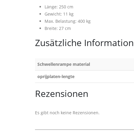
Länge: 250 cm
Gewicht: 11 kg
Max. Belastung: 400 kg
Breite: 27 cm
Zusätzliche Informatio
Schwellenrampe material
oprijplaten-lengte
Rezensionen
Es gibt noch keine Rezensionen.