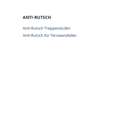
ANTI-RUTSCH
Anti-Rutsch Treppenstufen
Anti-Rutsch für Terrasendielen