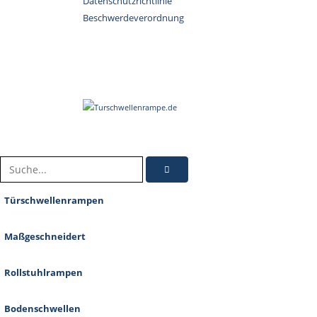
Datenschutzrichtlinie
Beschwerdeverordnung
Türschwellenrampen
Maßgeschneidert
Rollstuhlrampen
Bodenschwellen