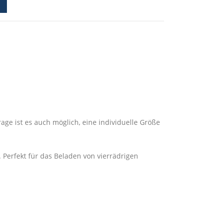
ge ist es auch möglich, eine individuelle Größe
 Perfekt für das Beladen von vierrädrigen