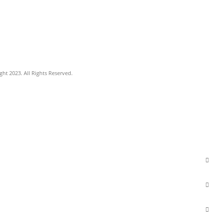
ht 2023. All Rights Reserved.