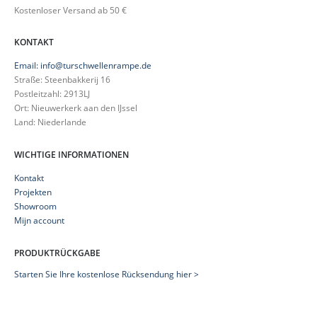
Kostenloser Versand ab 50 €
KONTAKT
Email: info@turschwellenrampe.de
Straße: Steenbakkerij 16
Postleitzahl: 2913LJ
Ort: Nieuwerkerk aan den IJssel
Land: Niederlande
WICHTIGE INFORMATIONEN
Kontakt
Projekten
Showroom
Mijn account
PRODUKTRÜCKGABE
Starten Sie Ihre kostenlose Rücksendung hier >