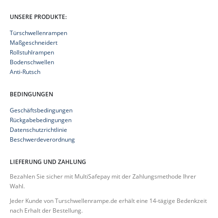
UNSERE PRODUKTE:
Türschwellenrampen
Maßgeschneidert
Rollstuhlrampen
Bodenschwellen
Anti-Rutsch
BEDINGUNGEN
Geschäftsbedingungen
Rückgabebedingungen
Datenschutzrichtlinie
Beschwerdeverordnung
LIEFERUNG UND ZAHLUNG
Bezahlen Sie sicher mit MultiSafepay mit der Zahlungsmethode Ihrer
Wahl.
Jeder Kunde von Turschwellenrampe.de erhält eine 14-tägige Bedenkzeit
nach Erhalt der Bestellung.