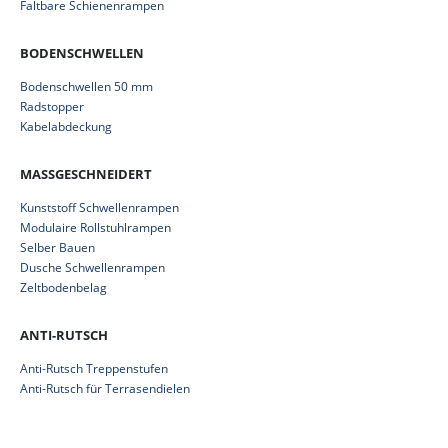
Faltbare Schienenrampen
BODENSCHWELLEN
Bodenschwellen 50 mm
Radstopper
Kabelabdeckung
MASSGESCHNEIDERT
Kunststoff Schwellenrampen
Modulaire Rollstuhlrampen
Selber Bauen
Dusche Schwellenrampen
Zeltbodenbelag
ANTI-RUTSCH
Anti-Rutsch Treppenstufen
Anti-Rutsch für Terrasendielen