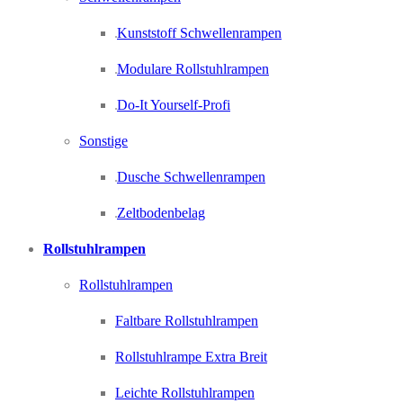
Kunststoff Schwellenrampen
Modulare Rollstuhlrampen
Do-It Yourself-Profi
Sonstige
Dusche Schwellenrampen
Zeltbodenbelag
Rollstuhlrampen
Rollstuhlrampen
Faltbare Rollstuhlrampen
Rollstuhlrampe Extra Breit
Leichte Rollstuhlrampen