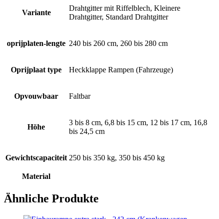
Drahtgitter mit Riffelblech, Kleinere
Variante
Drahtgitter, Standard Drahtgitter
oprijplaten-lengte
240 bis 260 cm, 260 bis 280 cm
Oprijplaat type
Heckklappe Rampen (Fahrzeuge)
Opvouwbaar
Faltbar
3 bis 8 cm, 6,8 bis 15 cm, 12 bis 17 cm, 16,8
Höhe
bis 24,5 cm
Gewichtscapaciteit
250 bis 350 kg, 350 bis 450 kg
Material
Ähnliche Produkte