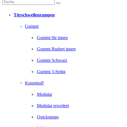
Türschwellenrampen
Gummi
Gummi für innen
Gummi Budget innen
Gummi Schwarz
Gummi 3-Seitig
Kunststoff
Modular
Modular erweitert
Quickramps