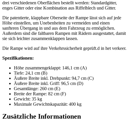
drei verschiedenen Oberflächen bestellt werden: Standardgitter,
enges Gitter oder eine Kombination aus Riffelblech und Gitter.
Die patentierte, klappbare Oberseite der Rampe lässt sich auf jede
Höhe einstellen, um Unebenheiten zu vermeiden und einen
sanfteren Übergang in und aus dem Fahrzeug zu ermöglichen.
Außerdem sind die faltbaren Rampen mit Rädern ausgestattet, damit
sie sich leichter zusammenklappen lassen.
Die Rampe wird auf ihre Verkehrssicherheit geprüft.d in het verkeer.
Spezifikationen:
Höhe zusammengeklappt: 146,1 cm (A)
Tiefe: 24,1 cm (B)
Äußere Breite inkl. Drehpunkt: 94,7 cm (C)
Äußere Breite inkl. Griff: 96,5 cm (D)
Gesamtlänge: 260 cm (E)
Breite der Rampe: 82 cm (F)
Gewicht: 35 kg
Maximale Gewichtskapazität: 400 kg
Zusätzliche Informationen