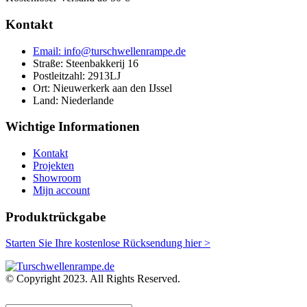
Kontakt
Email: info@turschwellenrampe.de
Straße: Steenbakkerij 16
Postleitzahl: 2913LJ
Ort: Nieuwerkerk aan den IJssel
Land: Niederlande
Wichtige Informationen
Kontakt
Projekten
Showroom
Mijn account
Produktrückgabe
Starten Sie Ihre kostenlose Rücksendung hier >
© Copyright 2023. All Rights Reserved.