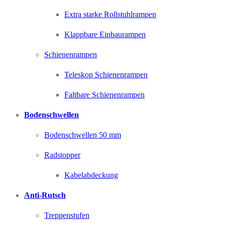
Extra starke Rollstuhlrampen
Klappbare Einbaurampen
Schienenrampen
Teleskop Schienenrampen
Faltbare Schienenrampen
Bodenschwellen
Bodenschwellen 50 mm
Radstopper
Kabelabdeckung
Anti-Rutsch
Treppenstufen