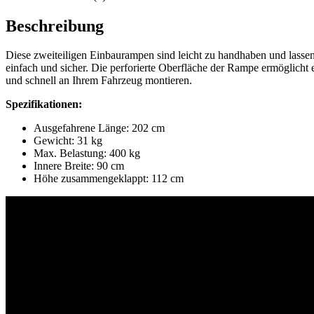
Beschreibung
Diese zweiteiligen Einbaurampen sind leicht zu handhaben und lassen
einfach und sicher. Die perforierte Oberfläche der Rampe ermöglicht
und schnell an Ihrem Fahrzeug montieren.
Spezifikationen:
Ausgefahrene Länge: 202 cm
Gewicht: 31 kg
Max. Belastung: 400 kg
Innere Breite: 90 cm
Höhe zusammengeklappt: 112 cm