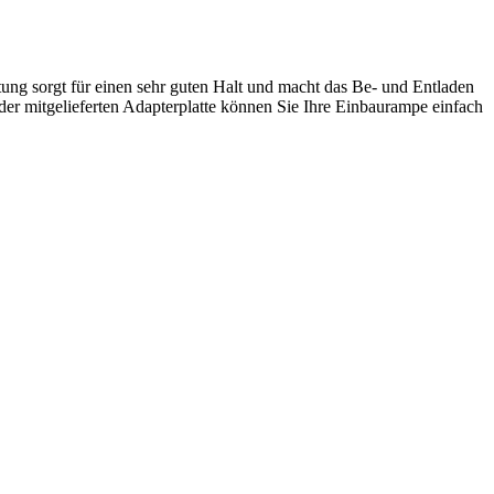
ung sorgt für einen sehr guten Halt und macht das Be- und Entladen
der mitgelieferten Adapterplatte können Sie Ihre Einbaurampe einfach