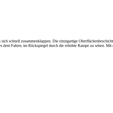
 sich schnell zusammenklappen. Die einzigartige Oberflächenbeschicht
 es dem Fahrer, im Rückspiegel durch die erhöhte Rampe zu sehen. Mit 