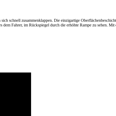
 sich schnell zusammenklappen. Die einzigartige Oberflächenbeschicht
 es dem Fahrer, im Rückspiegel durch die erhöhte Rampe zu sehen. Mit 