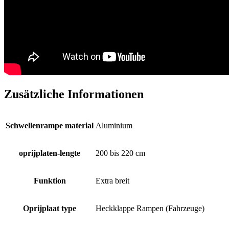
Zusätzliche Informationen
Schwellenrampe material
Aluminium
oprijplaten-lengte
200 bis 220 cm
Funktion
Extra breit
Oprijplaat type
Heckklappe Rampen (Fahrzeuge)