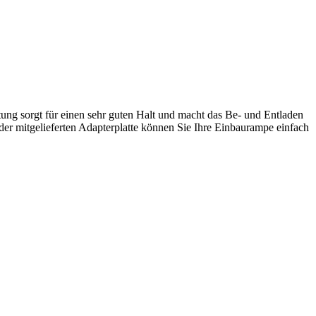
ung sorgt für einen sehr guten Halt und macht das Be- und Entladen
der mitgelieferten Adapterplatte können Sie Ihre Einbaurampe einfach