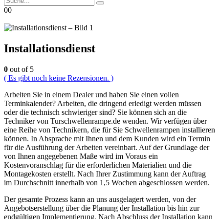
0
0
Installationsdienst
0
out of 5
( Es gibt noch keine Rezensionen. )
Arbeiten Sie in einem Dealer und haben Sie einen vollen
Terminkalender? Arbeiten, die dringend erledigt werden müssen
oder die technisch schwieriger sind? Sie können sich an die
Techniker von Turschwellenrampe.de wenden. Wir verfügen über
eine Reihe von Technikern, die für Sie Schwellenrampen installieren
können. In Absprache mit Ihnen und dem Kunden wird ein Termin
für die Ausführung der Arbeiten vereinbart. Auf der Grundlage der
von Ihnen angegebenen Maße wird im Voraus ein
Kostenvoranschlag für die erforderlichen Materialien und die
Montagekosten erstellt. Nach Ihrer Zustimmung kann der Auftrag
im Durchschnitt innerhalb von 1,5 Wochen abgeschlossen werden.
Der gesamte Prozess kann an uns ausgelagert werden, von der
Angebotserstellung über die Planung der Installation bis hin zur
endgültigen Implementierung. Nach Abschluss der Installation kann