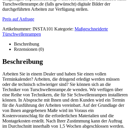
Turschwellenrampe.de (falls gewünscht) digitale Bilder der
durchgeführten Arbeiten zur Verfügung stellen.
Preis auf Anfrage
Artikelnummer:
INSTA101
Kategorie:
Maßgeschneiderte
Türschwellenrampen
Beschreibung
Rezensionen (0)
Beschreibung
Arbeiten Sie in einem Dealer und haben Sie einen vollen
Terminkalender? Arbeiten, die dringend erledigt werden müssen
oder die technisch schwieriger sind? Sie können sich an die
Techniker von Turschwellenrampe.de wenden. Wir verfügen über
eine Reihe von Technikern, die für Sie Schwellenrampen installieren
können. In Absprache mit Ihnen und dem Kunden wird ein Termin
für die Ausführung der Arbeiten vereinbart. Auf der Grundlage der
von Ihnen angegebenen Maße wird im Voraus ein
Kostenvoranschlag für die erforderlichen Materialien und die
Montagekosten erstellt. Nach Ihrer Zustimmung kann der Auftrag
im Durchschnitt innerhalb von 1,5 Wochen abgeschlossen werden.