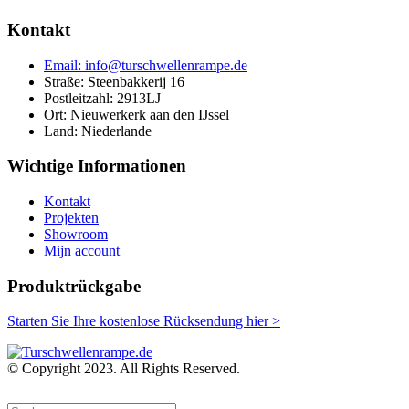
Kontakt
Email: info@turschwellenrampe.de
Straße: Steenbakkerij 16
Postleitzahl: 2913LJ
Ort: Nieuwerkerk aan den IJssel
Land: Niederlande
Wichtige Informationen
Kontakt
Projekten
Showroom
Mijn account
Produktrückgabe
Starten Sie Ihre kostenlose Rücksendung hier >
© Copyright 2023. All Rights Reserved.