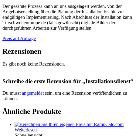
Der gesamte Prozess kann an uns ausgelagert werden, von der
Angebotserstellung über die Planung der Installation bis hin zur
endgültigen Implementierung. Nach Abschluss der Installation kann
Turschwellenrampe.de (falls gewünscht) digitale Bilder der
durchgeführten Arbeiten zur Verfügung stellen.
Preis auf Anfrage
Rezensionen
Es gibt noch keine Rezensionen.
Schreibe die erste Rezension für „Installationsdienst“
Du musst
angemeldet
sein, um eine Rezension veröffentlichen zu
können.
Ähnliche Produkte
Weiterlesen
Schnellansicht