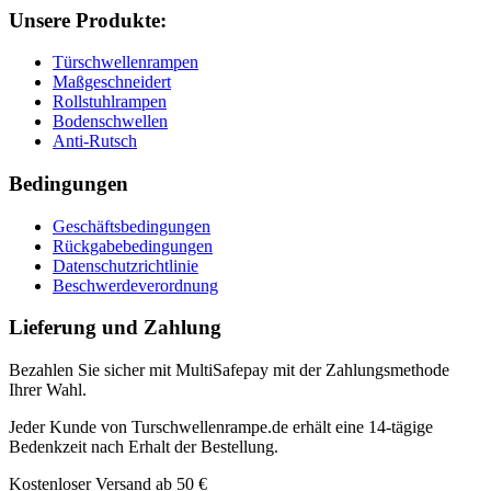
Unsere Produkte:
Türschwellenrampen
Maßgeschneidert
Rollstuhlrampen
Bodenschwellen
Anti-Rutsch
Bedingungen
Geschäftsbedingungen
Rückgabebedingungen
Datenschutzrichtlinie
Beschwerdeverordnung
Lieferung und Zahlung
Bezahlen Sie sicher mit MultiSafepay mit der Zahlungsmethode
Ihrer Wahl.
Jeder Kunde von Turschwellenrampe.de erhält eine 14-tägige
Bedenkzeit nach Erhalt der Bestellung.
Kostenloser Versand ab 50 €