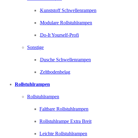
Kunststoff Schwellenrampen
Modulare Rollstuhlrampen
Do-It Yourself-Profi
Sonstige
Dusche Schwellenrampen
Zeltbodenbelag
Rollstuhlrampen
Rollstuhlrampen
Faltbare Rollstuhlrampen
Rollstuhlrampe Extra Breit
Leichte Rollstuhlrampen