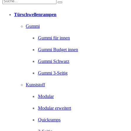
Türschwellenrampen
Gummi
Gummi für innen
Gummi Budget innen
Gummi Schwarz
Gummi 3-Seitig
Kunststoff
Modular
Modular erweitert
Quickramps