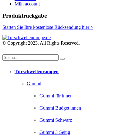
Mijn account
Produktrückgabe
Starten Sie Ihre kostenlose Rücksendung hier >
© Copyright 2023. All Rights Reserved.
Türschwellenrampen
Gummi
Gummi für innen
Gummi Budget innen
Gummi Schwarz
Gummi 3-Seitig