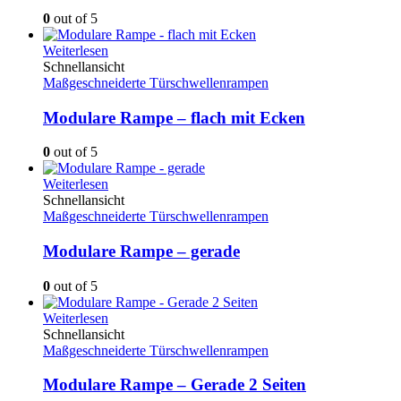
0
out of 5
Weiterlesen
Schnellansicht
Maßgeschneiderte Türschwellenrampen
Modulare Rampe – flach mit Ecken
0
out of 5
Weiterlesen
Schnellansicht
Maßgeschneiderte Türschwellenrampen
Modulare Rampe – gerade
0
out of 5
Weiterlesen
Schnellansicht
Maßgeschneiderte Türschwellenrampen
Modulare Rampe – Gerade 2 Seiten