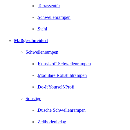
Terrassentür
Schwellenrampen
Stahl
Maßgeschneidert
Schwellenrampen
Kunststoff Schwellenrampen
Modulare Rollstuhlrampen
Do-It Yourself-Profi
Sonstige
Dusche Schwellenrampen
Zeltbodenbelag