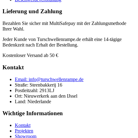
Lieferung und Zahlung
Bezahlen Sie sicher mit MultiSafepay mit der Zahlungsmethode
Ihrer Wahl.
Jeder Kunde von Turschwellenrampe.de erhält eine 14-tägige
Bedenkzeit nach Erhalt der Bestellung.
Kostenloser Versand ab 50 €
Kontakt
Email: info@turschwellenrampe.de
Straße: Steenbakkerij 16
Postleitzahl: 2913LJ
Ort: Nieuwerkerk aan den IJssel
Land: Niederlande
Wichtige Informationen
Kontakt
Projekten
Showroom