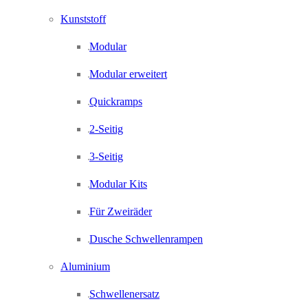
Kunststoff
Modular
Modular erweitert
Quickramps
2-Seitig
3-Seitig
Modular Kits
Für Zweiräder
Dusche Schwellenrampen
Aluminium
Schwellenersatz