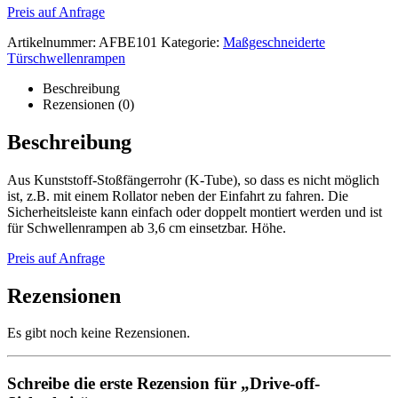
Preis auf Anfrage
Artikelnummer:
AFBE101
Kategorie:
Maßgeschneiderte
Türschwellenrampen
Beschreibung
Rezensionen (0)
Beschreibung
Aus Kunststoff-Stoßfängerrohr (K-Tube), so dass es nicht möglich
ist, z.B. mit einem Rollator neben der Einfahrt zu fahren. Die
Sicherheitsleiste kann einfach oder doppelt montiert werden und ist
für Schwellenrampen ab 3,6 cm einsetzbar. Höhe.
Preis auf Anfrage
Rezensionen
Es gibt noch keine Rezensionen.
Schreibe die erste Rezension für „Drive-off-