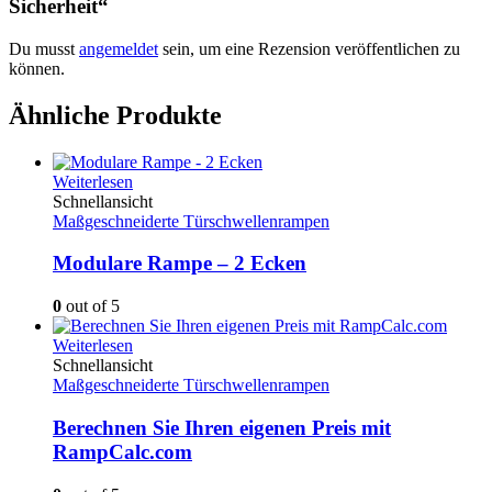
Sicherheit“
Du musst
angemeldet
sein, um eine Rezension veröffentlichen zu
können.
Ähnliche Produkte
Weiterlesen
Schnellansicht
Maßgeschneiderte Türschwellenrampen
Modulare Rampe – 2 Ecken
0
out of 5
Weiterlesen
Schnellansicht
Maßgeschneiderte Türschwellenrampen
Berechnen Sie Ihren eigenen Preis mit
RampCalc.com