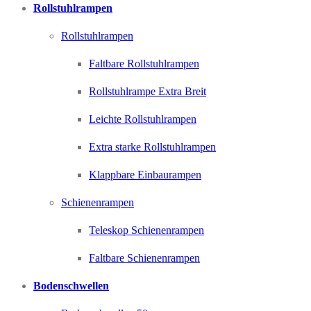
Rollstuhlrampen
Rollstuhlrampen
Faltbare Rollstuhlrampen
Rollstuhlrampe Extra Breit
Leichte Rollstuhlrampen
Extra starke Rollstuhlrampen
Klappbare Einbaurampen
Schienenrampen
Teleskop Schienenrampen
Faltbare Schienenrampen
Bodenschwellen