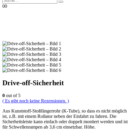
0
0
Drive-off-Sicherheit
0
out of 5
( Es gibt noch keine Rezensionen. )
Aus Kunststoff-Stoßfängerrohr (K-Tube), so dass es nicht möglich
ist, z.B. mit einem Rollator neben der Einfahrt zu fahren. Die
Sicherheitsleiste kann einfach oder doppelt montiert werden und ist
für Schwellenrampen ab 3,6 cm einsetzbar. Höhe.