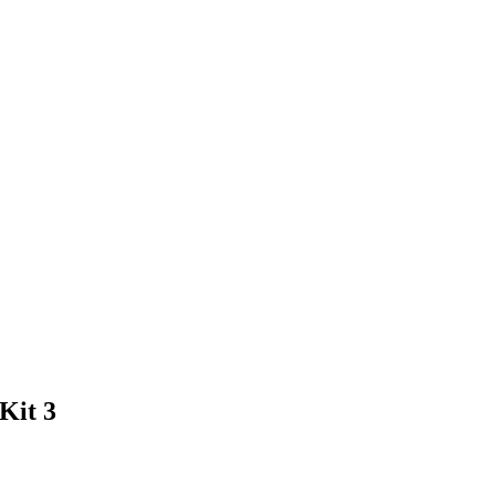
Kit 3