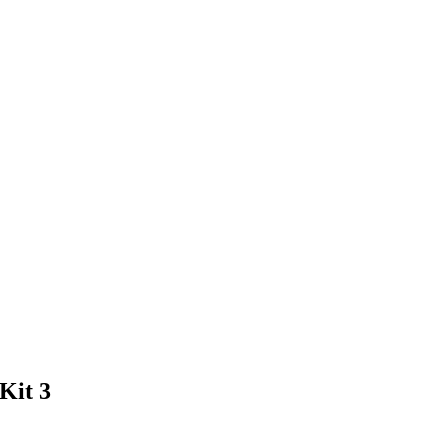
Kit 3