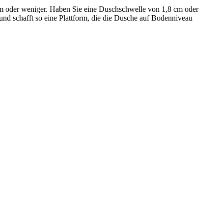
cm oder weniger. Haben Sie eine Duschschwelle von 1,8 cm oder
und schafft so eine Plattform, die die Dusche auf Bodenniveau