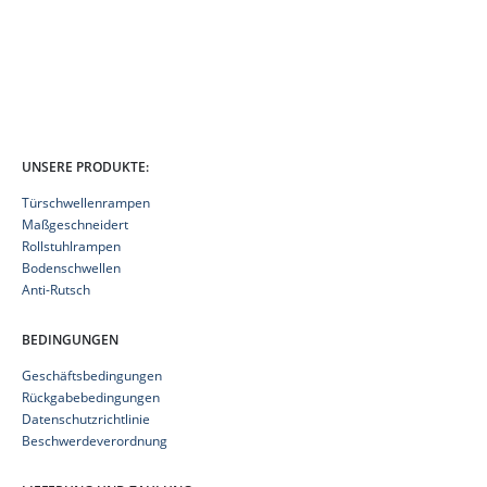
UNSERE PRODUKTE:
Türschwellenrampen
Maßgeschneidert
Rollstuhlrampen
Bodenschwellen
Anti-Rutsch
BEDINGUNGEN
Geschäftsbedingungen
Rückgabebedingungen
Datenschutzrichtlinie
Beschwerdeverordnung