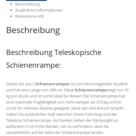
Beschreibung
Zusätzliche Informationen
Rezensionen (0)
Beschreibung
Beschreibung Teleskopische
Schienenrampe:
Dieses Set aus 2
Schienenrampen
ist von hervorragender Qualität
und hat eine Länge von 300 cm. Diese
Schienenrampe
wiegt nur 10
kg pro Stück und ist somit ideal für Reisen! Die Schienenrampe hat
eine maximale Tragfähigkeit von nicht weniger als 275 kg und ist
somit für mehrere Zwecke geeignet. Dank der Anti-Rutsch-Schicht
haben Sie zusätzlichen Halt zwischen Ihrem Fahrzeug und der
Teleskop Schienenrampe. Auf beiden Seiten der Rampe gibt es
außerdem 5 cm hohe Ränder, um zu verhindern, dass Sie
versehentlich auf der Seite der Schienenrampe landen.