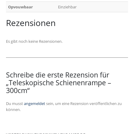
Opvouwbaar
Einziehbar
Rezensionen
Es gibt noch keine Rezensionen.
Schreibe die erste Rezension für
„Teleskopische Schienenrampe –
300cm“
Du musst
angemeldet
sein, um eine Rezension veröffentlichen zu
können.