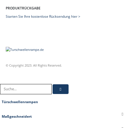
PRODUKTRÜCKGABE
Starten Sie Ihre kostenlose Rücksendung hier >
© Copyright 2023. All Rights Reserved.
Türschwellenrampen
Maßgeschneidert