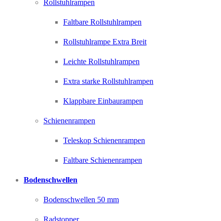
Rollstuhlrampen
Faltbare Rollstuhlrampen
Rollstuhlrampe Extra Breit
Leichte Rollstuhlrampen
Extra starke Rollstuhlrampen
Klappbare Einbaurampen
Schienenrampen
Teleskop Schienenrampen
Faltbare Schienenrampen
Bodenschwellen
Bodenschwellen 50 mm
Radstopper