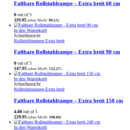
Faltbare Rollstuhlrampe – Extra breit 60 cm
0
out of 5
119.95
(ohne MwSt:
99.13
)
In den Warenkorb
Schnellansicht
Rollstuhlrampen Extra breit
Faltbare Rollstuhlrampe – Extra breit 90 cm
0
out of 5
147.95
(ohne MwSt:
122.27
)
In den Warenkorb
Schnellansicht
Rollstuhlrampen Extra breit
Faltbare Rollstuhlrampe – Extra breit 150 cm
4.00
out of 5
229.95
(ohne MwSt:
190.04
)
In den Warenkorb