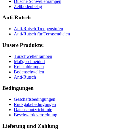
Dusche Schwellenrampen
Zeltbodenbelag
Anti-Rutsch
Anti-Rutsch Treppenstufen
Anti-Rutsch für Terrasendielen
Unsere Produkte:
Türschwellenrampen
Maßgeschneidert
Rollstuhlrampen
Bodenschwellen
Anti-Rutsch
Bedingungen
Geschäftsbedingungen
Rückgabebedingungen
Datenschutzrichtlinie
Beschwerdeverordnung
Lieferung und Zahlung