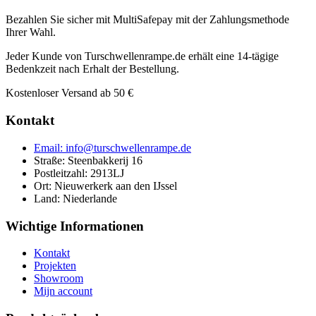
Bezahlen Sie sicher mit MultiSafepay mit der Zahlungsmethode
Ihrer Wahl.
Jeder Kunde von Turschwellenrampe.de erhält eine 14-tägige
Bedenkzeit nach Erhalt der Bestellung.
Kostenloser Versand ab 50 €
Kontakt
Email: info@turschwellenrampe.de
Straße: Steenbakkerij 16
Postleitzahl: 2913LJ
Ort: Nieuwerkerk aan den IJssel
Land: Niederlande
Wichtige Informationen
Kontakt
Projekten
Showroom
Mijn account