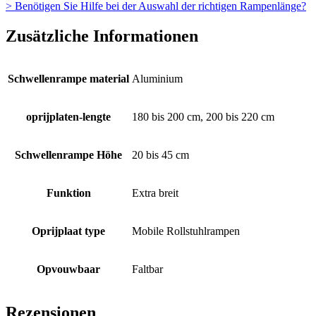
> Benötigen Sie Hilfe bei der Auswahl der richtigen Rampenlänge?
Zusätzliche Informationen
Schwellenrampe material
Aluminium
oprijplaten-lengte
180 bis 200 cm, 200 bis 220 cm
Schwellenrampe Höhe
20 bis 45 cm
Funktion
Extra breit
Oprijplaat type
Mobile Rollstuhlrampen
Opvouwbaar
Faltbar
Rezensionen