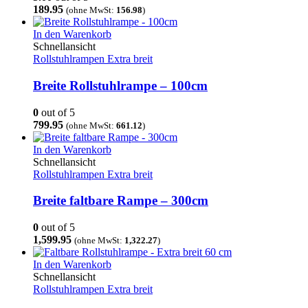
189.95
(ohne MwSt:
156.98
)
In den Warenkorb
Schnellansicht
Rollstuhlrampen Extra breit
Breite Rollstuhlrampe – 100cm
0
out of 5
799.95
(ohne MwSt:
661.12
)
In den Warenkorb
Schnellansicht
Rollstuhlrampen Extra breit
Breite faltbare Rampe – 300cm
0
out of 5
1,599.95
(ohne MwSt:
1,322.27
)
In den Warenkorb
Schnellansicht
Rollstuhlrampen Extra breit