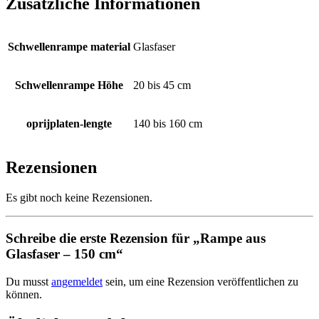
Zusätzliche Informationen
Schwellenrampe material
Glasfaser
Schwellenrampe Höhe
20 bis 45 cm
oprijplaten-lengte
140 bis 160 cm
Rezensionen
Es gibt noch keine Rezensionen.
Schreibe die erste Rezension für „Rampe aus
Glasfaser – 150 cm“
Du musst
angemeldet
sein, um eine Rezension veröffentlichen zu
können.