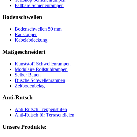
Faltbare Schienenrampen
Bodenschwellen
Bodenschwellen 50 mm
Radstopper
Kabelabdeckung
Maßgeschneidert
Kunststoff Schwellenrampen
Modulaire Rollstuhlrampen
Selber Bauen
Dusche Schwellenrampen
Zeltbodenbelag
Anti-Rutsch
Anti-Rutsch Treppenstufen
Anti-Rutsch für Terrasendielen
Unsere Produkte: