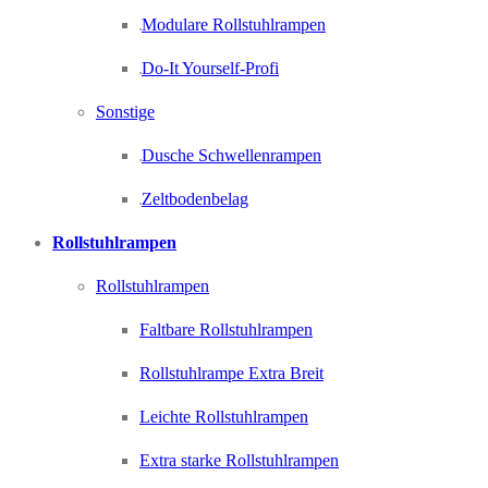
Modulare Rollstuhlrampen
Do-It Yourself-Profi
Sonstige
Dusche Schwellenrampen
Zeltbodenbelag
Rollstuhlrampen
Rollstuhlrampen
Faltbare Rollstuhlrampen
Rollstuhlrampe Extra Breit
Leichte Rollstuhlrampen
Extra starke Rollstuhlrampen