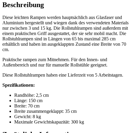
Beschreibung
Diese leichten Rampen werden hauptsächlich aus Glasfaser und
Aluminium hergestellt und wiegen dank des verwendeten Materials
nur zwischen 3 und 15 kg. Die Rollstuhlrampen sind außerdem mit
einem praktischen Griff ausgestattet, der sie sehr mobil macht. Die
Rollstuhlrampen sind in Längen von 65 bis maximal 285 cm
erhältlich und haben im ausgeklappten Zustand eine Breite von 70
cm.
Praktische rampen zum Mitnehmen. Für den Innen- und
Außenbereich und nur für manuelle Rollstühle geeignet.
Diese Rollstuhlrampen haben eine Lieferzeit von 5 Arbeitstagen.
Spezifikationen:
Randhöhe: 2,5 cm
Länge: 150 cm
Breite: 70 cm
Breite zusammengeklappt: 35 cm
Gewicht: 8 kg
Maximale Gewichtskapazität: 300 kg