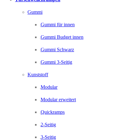
Gummi
Gummi für innen
Gummi Budget innen
Gummi Schwarz
Gummi 3-Seitig
Kunststoff
Modular
Modular erweitert
Quickramps
2-Seitig
3-Seitig