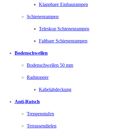
Klappbare Einbaurampen
Schienenrampen
Teleskop Schienenrampen
Faltbare Schienenrampen
Bodenschwellen
Bodenschwellen 50 mm
Radstopper
Kabelabdeckung
Anti-Rutsch
Treppenstufen
Terrassendielen