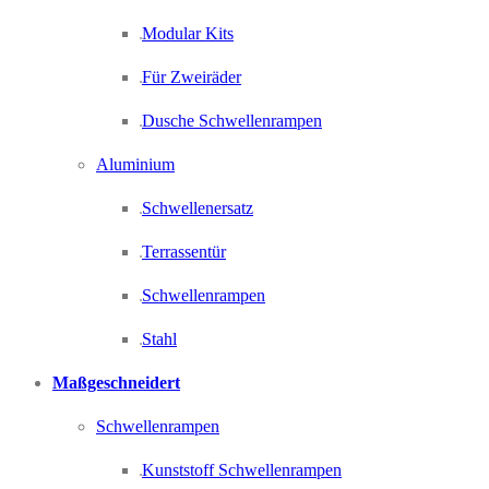
Modular Kits
Für Zweiräder
Dusche Schwellenrampen
Aluminium
Schwellenersatz
Terrassentür
Schwellenrampen
Stahl
Maßgeschneidert
Schwellenrampen
Kunststoff Schwellenrampen