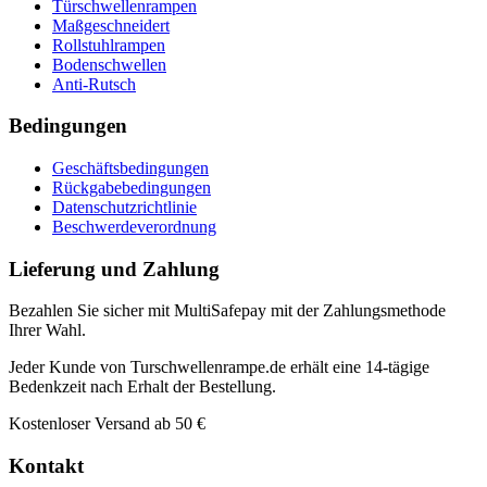
Türschwellenrampen
Maßgeschneidert
Rollstuhlrampen
Bodenschwellen
Anti-Rutsch
Bedingungen
Geschäftsbedingungen
Rückgabebedingungen
Datenschutzrichtlinie
Beschwerdeverordnung
Lieferung und Zahlung
Bezahlen Sie sicher mit MultiSafepay mit der Zahlungsmethode
Ihrer Wahl.
Jeder Kunde von Turschwellenrampe.de erhält eine 14-tägige
Bedenkzeit nach Erhalt der Bestellung.
Kostenloser Versand ab 50 €
Kontakt