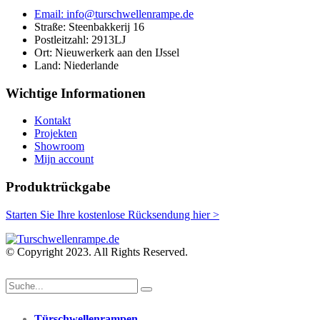
Email: info@turschwellenrampe.de
Straße: Steenbakkerij 16
Postleitzahl: 2913LJ
Ort: Nieuwerkerk aan den IJssel
Land: Niederlande
Wichtige Informationen
Kontakt
Projekten
Showroom
Mijn account
Produktrückgabe
Starten Sie Ihre kostenlose Rücksendung hier >
© Copyright 2023. All Rights Reserved.
Türschwellenrampen