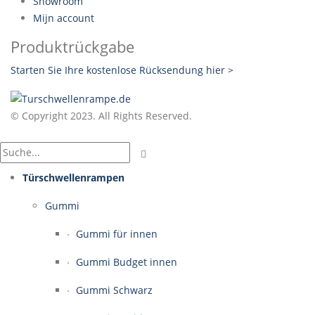
Showroom
Mijn account
Produktrückgabe
Starten Sie Ihre kostenlose Rücksendung hier >
© Copyright 2023. All Rights Reserved.
Türschwellenrampen
Gummi
Gummi für innen
Gummi Budget innen
Gummi Schwarz