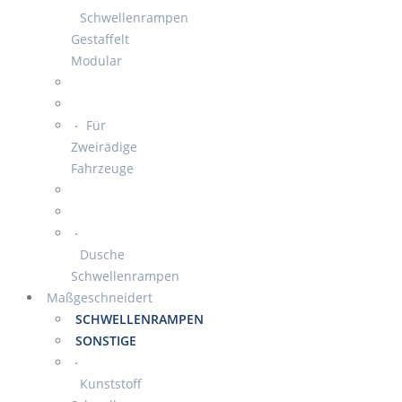
Schwellenrampen
Gestaffelt
Modular
Für
Zweirädige
Fahrzeuge
Dusche
Schwellenrampen
Maßgeschneidert
SCHWELLENRAMPEN
SONSTIGE
Kunststoff