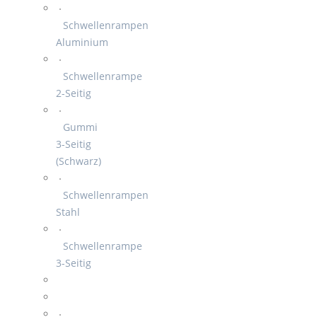
Schwellenrampen
Aluminium
Schwellenrampe
2-Seitig
Gummi
3-Seitig
(Schwarz)
Schwellenrampen
Stahl
Schwellenrampe
3-Seitig