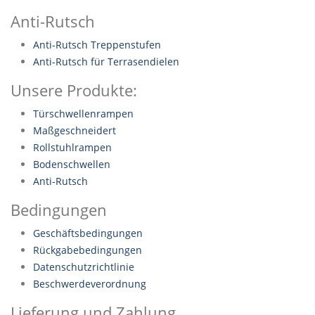
Anti-Rutsch
Anti-Rutsch Treppenstufen
Anti-Rutsch für Terrasendielen
Unsere Produkte:
Türschwellenrampen
Maßgeschneidert
Rollstuhlrampen
Bodenschwellen
Anti-Rutsch
Bedingungen
Geschäftsbedingungen
Rückgabebedingungen
Datenschutzrichtlinie
Beschwerdeverordnung
Lieferung und Zahlung