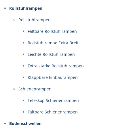
Rollstuhlrampen
Rollstuhlrampen
Faltbare Rollstuhlrampen
Rollstuhlrampe Extra Breit
Leichte Rollstuhlrampen
Extra starke Rollstuhlrampen
Klappbare Einbaurampen
Schienenrampen
Teleskop Schienenrampen
Faltbare Schienenrampen
Bodenschwellen