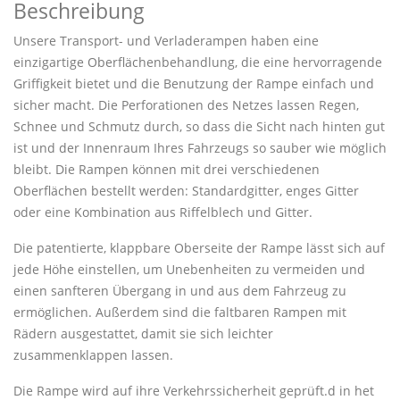
Beschreibung
Unsere Transport- und Verladerampen haben eine
einzigartige Oberflächenbehandlung, die eine hervorragende
Griffigkeit bietet und die Benutzung der Rampe einfach und
sicher macht. Die Perforationen des Netzes lassen Regen,
Schnee und Schmutz durch, so dass die Sicht nach hinten gut
ist und der Innenraum Ihres Fahrzeugs so sauber wie möglich
bleibt. Die Rampen können mit drei verschiedenen
Oberflächen bestellt werden: Standardgitter, enges Gitter
oder eine Kombination aus Riffelblech und Gitter.
Die patentierte, klappbare Oberseite der Rampe lässt sich auf
jede Höhe einstellen, um Unebenheiten zu vermeiden und
einen sanfteren Übergang in und aus dem Fahrzeug zu
ermöglichen. Außerdem sind die faltbaren Rampen mit
Rädern ausgestattet, damit sie sich leichter
zusammenklappen lassen.
Die Rampe wird auf ihre Verkehrssicherheit geprüft.d in het