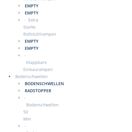
EMPTY
EMPTY
Extra
Starke
Rollstuhlrampen
EMPTY
EMPTY
Klappbare
Einbaurampen
Bodenschwellen
BODENSCHWELLEN
RADSTOPPER
Bodenschwellen
50
Mm