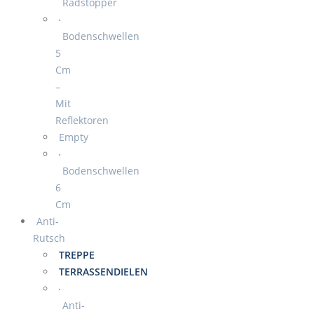
Radstopper
Bodenschwellen
5
Cm
–
Mit
Reflektoren
Empty
Bodenschwellen
6
Cm
Anti-
Rutsch
TREPPE
TERRASSENDIELEN
Anti-