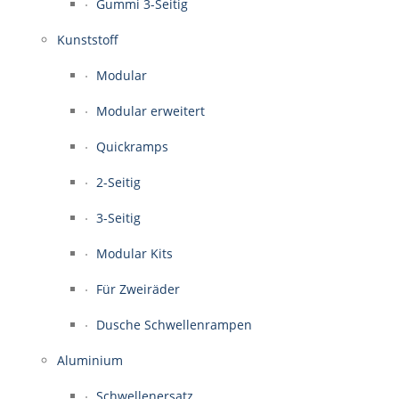
Gummi 3-Seitig
Kunststoff
Modular
Modular erweitert
Quickramps
2-Seitig
3-Seitig
Modular Kits
Für Zweiräder
Dusche Schwellenrampen
Aluminium
Schwellenersatz