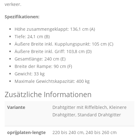
verkeer.
Spezifikationen:
Höhe zusammengeklappt: 136,1 cm (A)
Tiefe: 24,1 cm (B)
Äußere Breite inkl. Kupplungspunkt: 105 cm (C)
Äußere Breite inkl. Griff: 103,8 cm (D)
Gesamtlänge: 240 cm (E)
Breite der Rampe: 90 cm (F)
Gewicht: 33 kg
Maximale Gewichtskapazität: 400 kg
Zusätzliche Informationen
Variante
Drahtgitter mit Riffelblech, Kleinere
Drahtgitter, Standard Drahtgitter
oprijplaten-lengte
220 bis 240 cm, 240 bis 260 cm