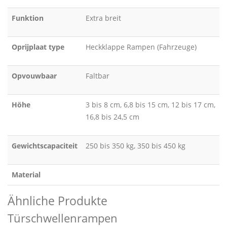
Funktion
Extra breit
Oprijplaat type
Heckklappe Rampen (Fahrzeuge)
Opvouwbaar
Faltbar
Höhe
3 bis 8 cm, 6,8 bis 15 cm, 12 bis 17 cm,
16,8 bis 24,5 cm
Gewichtscapaciteit
250 bis 350 kg, 350 bis 450 kg
Material
Ähnliche Produkte
Türschwellenrampen