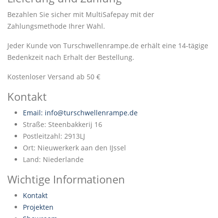
Bezahlen Sie sicher mit MultiSafepay mit der
Zahlungsmethode Ihrer Wahl.
Jeder Kunde von Turschwellenrampe.de erhält eine 14-tägige
Bedenkzeit nach Erhalt der Bestellung.
Kostenloser Versand ab 50 €
Kontakt
Email: info@turschwellenrampe.de
Straße: Steenbakkerij 16
Postleitzahl: 2913LJ
Ort: Nieuwerkerk aan den IJssel
Land: Niederlande
Wichtige Informationen
Kontakt
Projekten