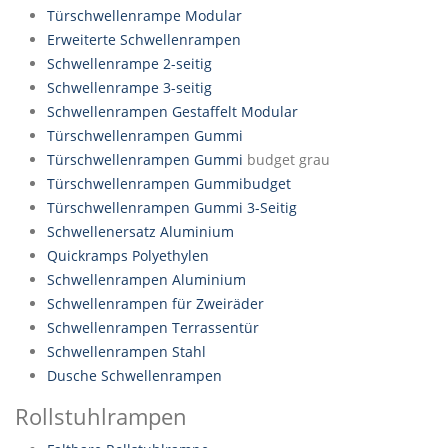
Türschwellenrampe Modular
Erweiterte Schwellenrampen
Schwellenrampe 2-seitig
Schwellenrampe 3-seitig
Schwellenrampen Gestaffelt Modular
Türschwellenrampen Gummi
Türschwellenrampen Gummi
budget grau
Türschwellenrampen Gummibudget
Türschwellenrampen Gummi 3-Seitig
Schwellenersatz Aluminium
Quickramps Polyethylen
Schwellenrampen Aluminium
Schwellenrampen für Zweiräder
Schwellenrampen Terrassentür
Schwellenrampen Stahl
Dusche Schwellenrampen
Rollstuhlrampen