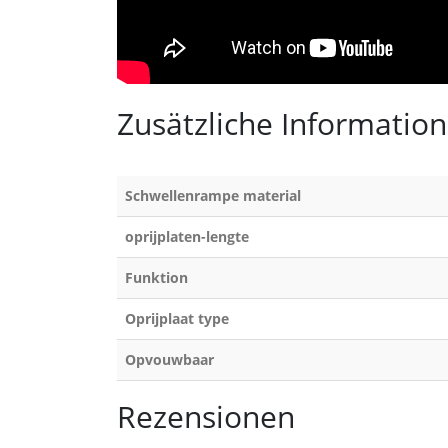
Zusätzliche Informatio
Schwellenrampe material
oprijplaten-lengte
Funktion
Oprijplaat type
Opvouwbaar
Rezensionen