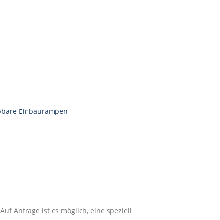
pbare Einbaurampen
uf Anfrage ist es möglich, eine speziell