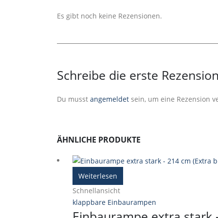
Es gibt noch keine Rezensionen.
Schreibe die erste Rezensio
Du musst
angemeldet
sein, um eine Rezension ve
ÄHNLICHE PRODUKTE
Weiterlesen
Schnellansicht
klappbare Einbaurampen
Einbaurampe extra stark 