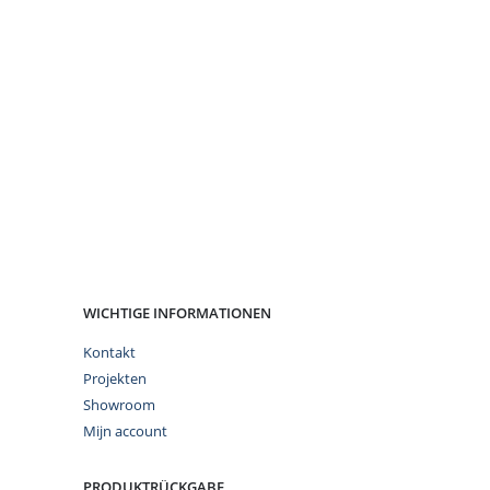
WICHTIGE INFORMATIONEN
Kontakt
Projekten
Showroom
Mijn account
PRODUKTRÜCKGABE