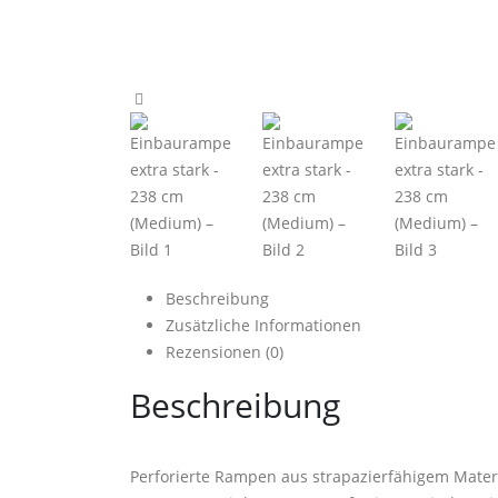
Beschreibung
Zusätzliche Informationen
Rezensionen (0)
Beschreibung
Perforierte Rampen aus strapazierfähigem Material