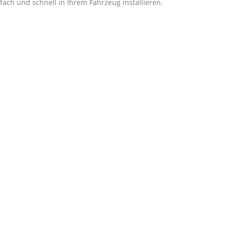
ach und schnell in Ihrem Fahrzeug installieren.