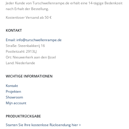
Jeder Kunde von Turschwellenrampe.de erhält eine 14-tägige Bedenkzeit
nach Erhalt der Bestellung.
Kostenloser Versand ab 50 €
KONTAKT
Email: info@turschwellenrampe.de
Straße: Steenbakkerij 16
Postleitzahl: 2913LJ
Ort: Nieuwerkerk aan den IJssel
Land: Niederlande
WICHTIGE INFORMATIONEN
Kontakt
Projekten
Showroom
Mijn account
PRODUKTRÜCKGABE
Starten Sie Ihre kostenlose Rücksendung hier >