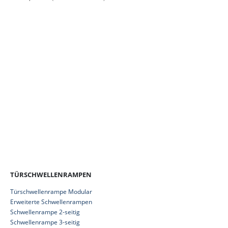
TÜRSCHWELLENRAMPEN
Türschwellenrampe Modular
Erweiterte Schwellenrampen
Schwellenrampe 2-seitig
Schwellenrampe 3-seitig