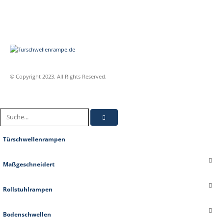
© Copyright 2023. All Rights Reserved.
Türschwellenrampen
Maßgeschneidert
Rollstuhlrampen
Bodenschwellen