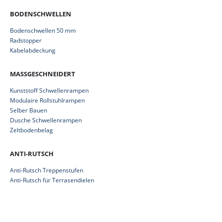
BODENSCHWELLEN
Bodenschwellen 50 mm
Radstopper
Kabelabdeckung
MASSGESCHNEIDERT
Kunststoff Schwellenrampen
Modulaire Rollstuhlrampen
Selber Bauen
Dusche Schwellenrampen
Zeltbodenbelag
ANTI-RUTSCH
Anti-Rutsch Treppenstufen
Anti-Rutsch für Terrasendielen