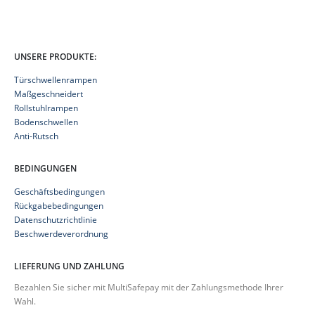
UNSERE PRODUKTE:
Türschwellenrampen
Maßgeschneidert
Rollstuhlrampen
Bodenschwellen
Anti-Rutsch
BEDINGUNGEN
Geschäftsbedingungen
Rückgabebedingungen
Datenschutzrichtlinie
Beschwerdeverordnung
LIEFERUNG UND ZAHLUNG
Bezahlen Sie sicher mit MultiSafepay mit der Zahlungsmethode Ihrer
Wahl.