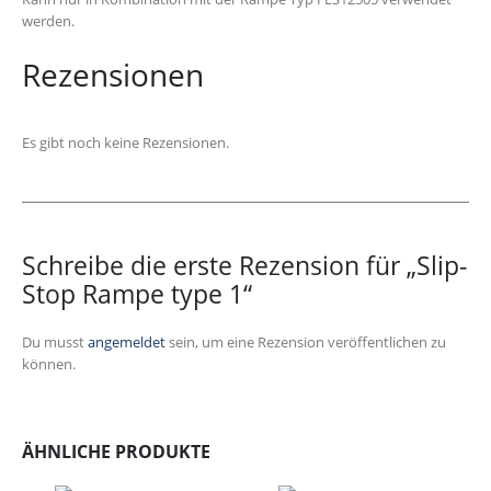
werden.
Rezensionen
Es gibt noch keine Rezensionen.
Schreibe die erste Rezension für „Slip-
Stop Rampe type 1“
Du musst
angemeldet
sein, um eine Rezension veröffentlichen zu
können.
ÄHNLICHE PRODUKTE