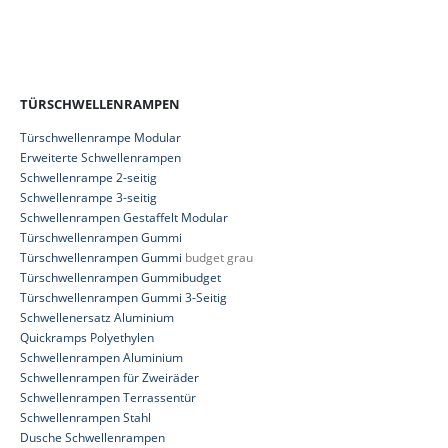
TÜRSCHWELLENRAMPEN
Türschwellenrampe Modular
Erweiterte Schwellenrampen
Schwellenrampe 2-seitig
Schwellenrampe 3-seitig
Schwellenrampen Gestaffelt Modular
Türschwellenrampen Gummi
Türschwellenrampen Gummi
budget grau
Türschwellenrampen Gummibudget
Türschwellenrampen Gummi 3-Seitig
Schwellenersatz Aluminium
Quickramps Polyethylen
Schwellenrampen Aluminium
Schwellenrampen für Zweiräder
Schwellenrampen Terrassentür
Schwellenrampen Stahl
Dusche Schwellenrampen