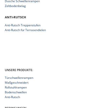
Dusche Schwellenrampen
Zeltbodenbelag
ANTI-RUTSCH
Anti-Rutsch Treppenstufen
Anti-Rutsch für Terrasendielen
UNSERE PRODUKTE:
Türschwellenrampen
Maßgeschneidert
Rollstuhlrampen
Bodenschwellen
Anti-Rutsch