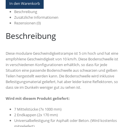
In den Warenkorb
Beschreibung
Zusätzliche Informationen
Rezensionen (0)
Beschreibung
Diese modulare Geschwindigkeitsrampe ist 5 cm hoch und hat eine
empfohlene Geschwindigkeit von 10 km/h. Diese Bodenschwelle ist
in verschiedenen Konfigurationen erhältlich, so dass für jede
Situation eine passende Bodenschwelle aus schwarzen und gelben
Teilen hergestellt werden kann. Die Bodenschwelle wird inklusive
Befestigungsmaterial geliefert, hat aber leider keine Reflektoren, so
dass sie im Dunkeln weniger gut zu sehen ist.
Wird mit diesem Produkt geliefert:
7 Mittelstücke (7x 1000 mm)
2 Endkappen (2x 170 mm)
Universalbefestigung für Asphalt oder Beton. (Wird kostenlos
mitgeliefert)