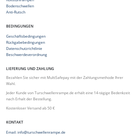
Bodenschwellen
Anti-Rutsch
BEDINGUNGEN
Geschäftsbedingungen
Rückgabebedingungen
Datenschutzrichtlinie
Beschwerdeverordnung
LIEFERUNG UND ZAHLUNG
Bezahlen Sie sicher mit MultiSafepay mit der Zahlungsmethode Ihrer
Wahl.
Jeder Kunde von Turschwellenrampe.de erhält eine 14-tägige Bedenkzeit
nach Erhalt der Bestellung.
Kostenloser Versand ab 50 €
KONTAKT
Email: info@turschwellenrampe.de